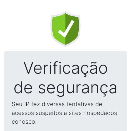
Verificação
de segurança
Seu IP fez diversas tentativas de
acessos suspeitos a sites hospedados
conosco.